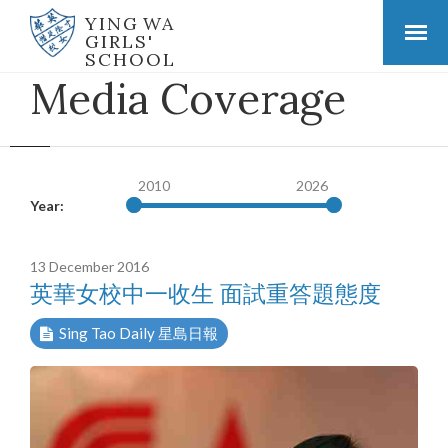
YING WA
GIRLS'
SCHOOL
Media Coverage
2010
2026
Year:
13 December 2016
英華女校中一收生 面試重答題態度
Sing Tao Daily 星島日報