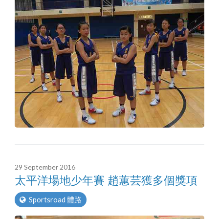
29 September 2016
太平洋場地少年賽 趙蕙芸獲多個獎項
Sportsroad 體路