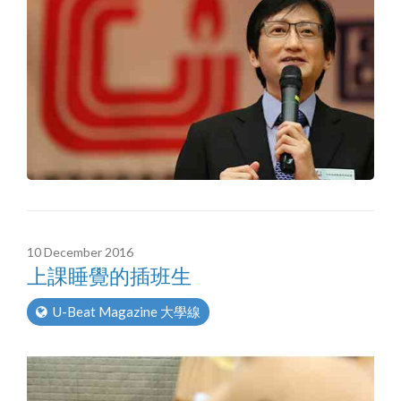
10 December 2016
上課睡覺的插班生
U-Beat Magazine 大學線