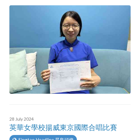
28 July 2024
英華女學校揚威東京國際合唱比賽
Singtao Headline 星島頭條