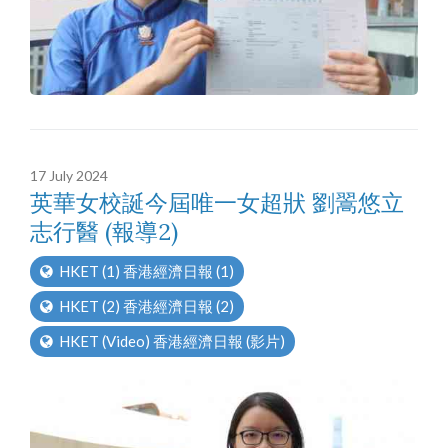
17 July 2024
英華女校誕今屆唯一女超狀 劉翯悠立
志行醫 (報導2)
HKET (1) 香港經濟日報 (1)
HKET (2) 香港經濟日報 (2)
HKET (Video) 香港經濟日報 (影片)