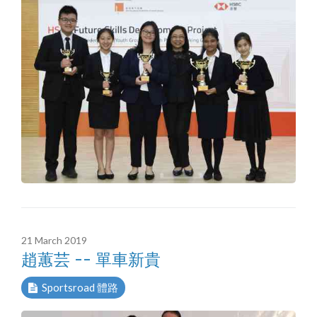
21 March 2019
趙蕙芸 -- 單車新貴
Sportsroad 體路