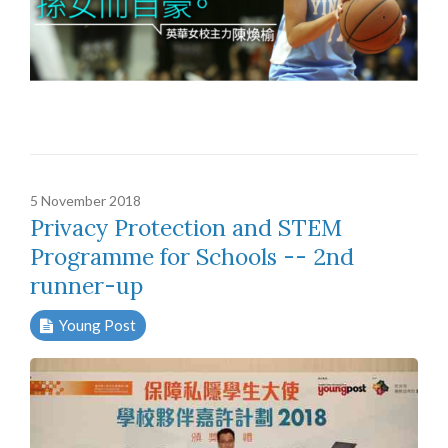
5 November 2018
Privacy Protection and STEM
Programme for Schools -- 2nd
runner-up
Young Post